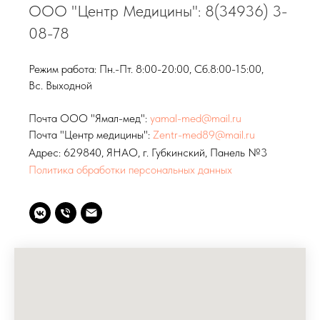
ООО "Центр Медицины": 8(34936) 3-
08-78
Режим работа: Пн.-Пт. 8:00-20:00, Сб.8:00-15:00,
Вс. Выходной
Почта ООО "Ямал-мед":
yamal-med@mail.ru
Почта "Центр медицины":
Zentr-med89@mail.ru
Адрес: 629840, ЯНАО, г. Губкинский, Панель №3
Политика обработки персональных данных