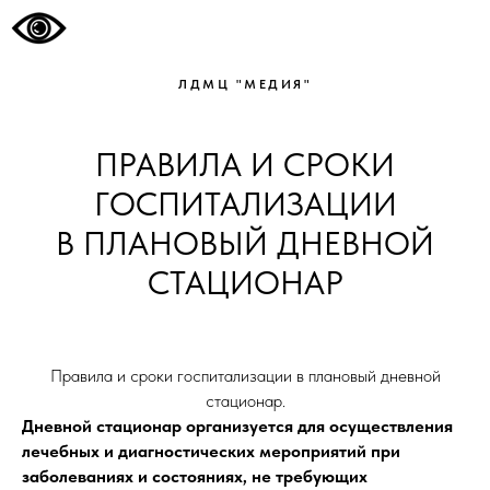
ЛДМЦ "МЕДИЯ"
ПРАВИЛА И СРОКИ
ГОСПИТАЛИЗАЦИИ
В ПЛАНОВЫЙ ДНЕВНОЙ
СТАЦИОНАР
Правила и сроки госпитализации в плановый дневной
стационар.
Дневной стационар организуется для осуществления
лечебных и диагностических мероприятий при
заболеваниях и состояниях, не требующих