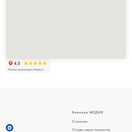
Клиника МЕДИЯ
О клинике
Отзывы наших пациентов