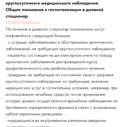
круглосуточного медицинского наблюдения.
Общие показания к госпитализации в дневной
стационар
ИНФОГРАФИКА
На лечение в дневной стационар поликлиники могут
направляться следующие больные:
· с острыми заболеваниями и обострениями хронических
заболеваний, не требующих круглосуточного наблюдения;
· пациенты, состоящие на диспансерном учете по поводу
хронических заболеваний для проведения курса
профилактического или реабилитационного лечения;
· граждане, не требующие по состоянию своего здоровья
круглосуточного наблюдения, но требующее оказания
медицинских услуг в госпитальных условиях, например, при
использовании лечебных средств, после применения,
которых должно осуществляться врачебное наблюдение на
протяжении определенного времени в связи с возможными
неблагоприятными реакциями;
· нуждающиеся во внутривенном капельном введении
лекарственных средств;