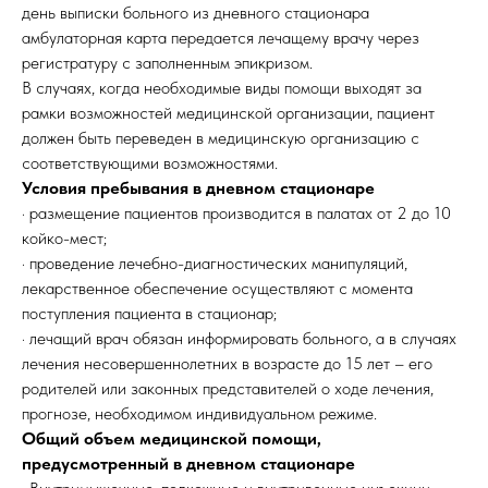
день выписки больного из дневного стационара
амбулаторная карта передается лечащему врачу через
регистратуру с заполненным эпикризом.
В случаях, когда необходимые виды помощи выходят за
рамки возможностей медицинской организации, пациент
должен быть переведен в медицинскую организацию с
соответствующими возможностями.
Условия пребывания в дневном стационаре
· размещение пациентов производится в палатах от 2 до 10
койко-мест;
· проведение лечебно-диагностических манипуляций,
лекарственное обеспечение осуществляют с момента
поступления пациента в стационар;
· лечащий врач обязан информировать больного, а в случаях
лечения несовершеннолетних в возрасте до 15 лет – его
родителей или законных представителей о ходе лечения,
прогнозе, необходимом индивидуальном режиме.
Общий объем медицинской помощи,
предусмотренный в дневном стационаре