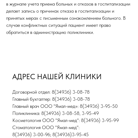
в журнале учета приема больных и отказов в госпитализации
делает запись о причинах отказа в госпитализации и
принятых мерах с письменным ознакомлением больного. В
случае конфликтных ситуаций пациент имеет право
обратиться в администрацию поликлиники.
АДРЕС НАШЕЙ КЛИНИКИ
Договорной отдел: 8(34936) 3-08-78
Главный бухгалтер: 8(34936) 3-08-78
Главный врач ООО "Ямал-мед»: 8(34936) 3-95-50
Поликлиника: 8(34936) 3-08-58, 3-95-49
Косметология ООО "Ямал-мед": 8(34936) 3-95-99
Стоматология ООО "Ямал-мед":
8(34936) 3-00-96; 8(34936)3-95-45