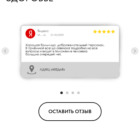
ОСТАВИТЬ ОТЗЫВ