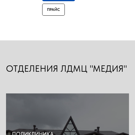
ПРАЙС
ОТДЕЛЕНИЯ ЛДМЦ "МЕДИЯ"
ПОЛИКЛИНИКА