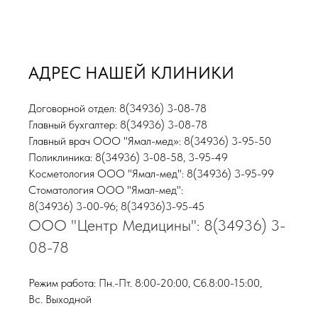
АДРЕС НАШЕЙ КЛИНИКИ
Договорной отдел: 8(34936) 3-08-78
Главный бухгалтер: 8(34936) 3-08-78
Главный врач ООО "Ямал-мед»: 8(34936) 3-95-50
Поликлиника: 8(34936) 3-08-58, 3-95-49
Косметология ООО "Ямал-мед": 8(34936) 3-95-99
Стоматология ООО "Ямал-мед":
8(34936) 3-00-96; 8(34936)3-95-45
ООО "Центр Медицины": 8(34936) 3-
08-78
Режим работа: Пн.-Пт. 8:00-20:00, Сб.8:00-15:00,
Вс. Выходной