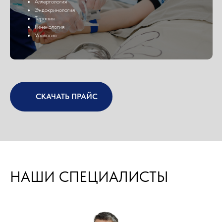
Аллергология
Эндокринология
Терапия
Гинекология
Урология
СКАЧАТЬ ПРАЙС
НАШИ СПЕЦИАЛИСТЫ