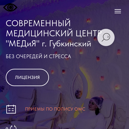
СОВРЕМЕННЫЙ
МЕДИЦИНСКИЙ ЦЕНТР
"МЕДиЯ" г. Губкинский
БЕЗ ОЧЕРЕДЕЙ И СТРЕССА
ЛИЦЕНЗИЯ
ПРИЕМЫ ПО ПОЛИСУ ОМС