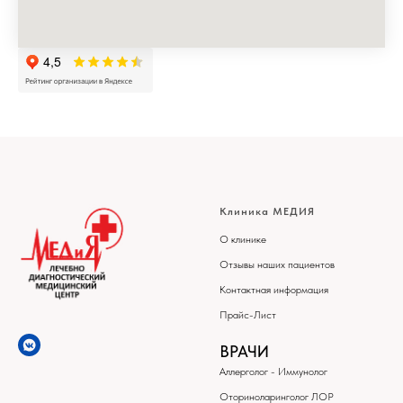
Клиника МЕДИЯ
О клинике
Отзывы наших пациентов
Контактная информация
Прайс-Лист
ВРАЧИ
Аллерголог - Иммунолог
Оториноларинголог ЛОР